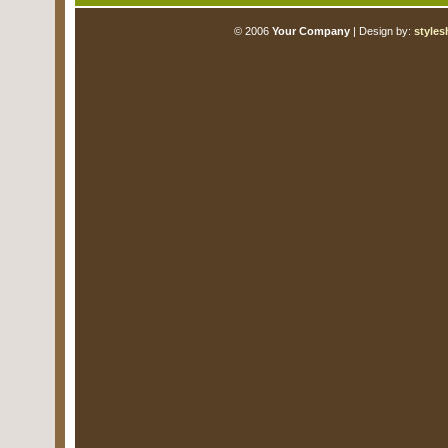
© 2006
Your Company
| Design by:
styles